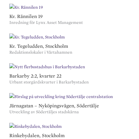
Kv. Rännilen 19
Inredning för Lynx Asset Management
Kv. Tegeludden, Stockholm
Redaktionslokaler i Värtahamnen
Barkarby 2:2, kvarter 22
Urbant storgårdskvarter i Barkarbystaden
Järnagatan – Nyköpingsvägen, Södertälje
Utveckling av Södertäljes stadskärna
Rinkebydalen, Stockholm