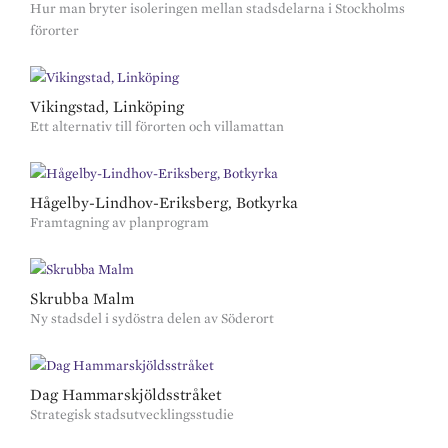
Hur man bryter isoleringen mellan stadsdelarna i Stockholms
förorter
Vikingstad, Linköping
Ett alternativ till förorten och villamattan
Hågelby-Lindhov-Eriksberg, Botkyrka
Framtagning av planprogram
Skrubba Malm
Ny stadsdel i sydöstra delen av Söderort
Dag Hammarskjöldsstråket
Strategisk stadsutvecklingsstudie