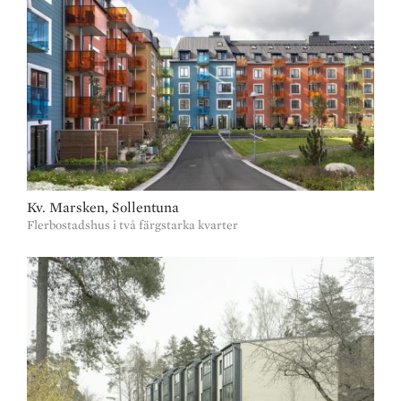
Kv. Marsken, Sollentuna
Flerbostadshus i två färgstarka kvarter