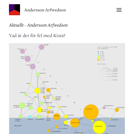
Andersson Arfwedson
Aktuellt - Andersson Arfwedson
Vad är det för fel med Kista?