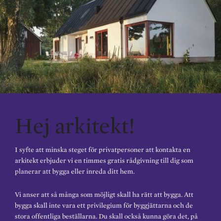
Hej arkitekt!
I syfte att minska steget för privatpersoner att kontakta en
arkitekt erbjuder vi en timmes gratis rådgivning till dig som
planerar att bygga eller inreda ditt hem.
Vi anser att så många som möjligt skall ha rätt att bygga. Att
bygga skall inte vara ett privilegium för byggjättarna och de
stora offentliga beställarna. Du skall också kunna göra det, på