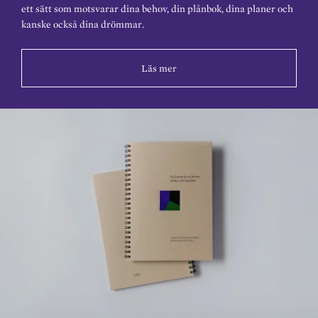
ett sätt som motsvarar dina behov, din plånbok, dina planer och
kanske också dina drömmar.
Läs mer