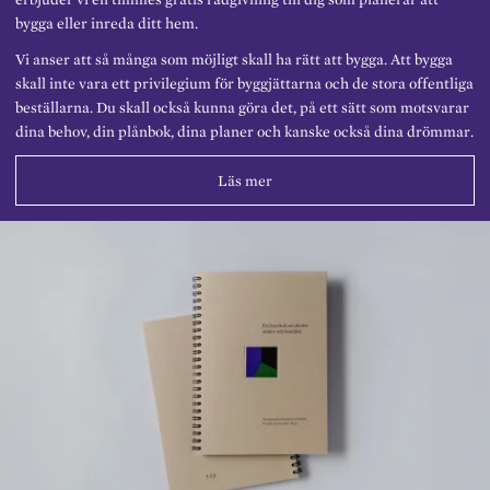
bygga eller inreda ditt hem.
Vi anser att så många som möjligt skall ha rätt att bygga. Att bygga
skall inte vara ett privilegium för byggjättarna och de stora offentliga
beställarna. Du skall också kunna göra det, på ett sätt som motsvarar
dina behov, din plånbok, dina planer och kanske också dina drömmar.
Läs mer