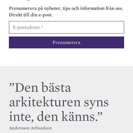
Prenumerera på nyheter, tips och information från oss.
Direkt till din e-post.
”Den bästa
arkitekturen syns
inte, den känns.”
Andersson Arfwedson