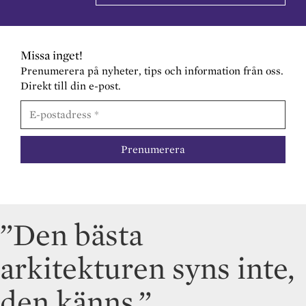
Missa inget!
Prenumerera på nyheter, tips och information från oss.
Direkt till din e-post.
”Den bästa
arkitekturen syns inte,
den känns.”