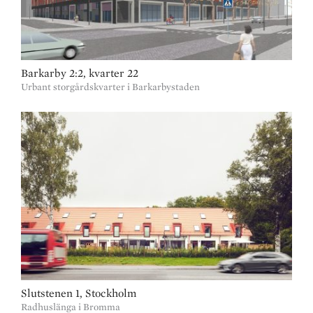
Barkarby 2:2, kvarter 22
Urbant storgårdskvarter i Barkarbystaden
Slutstenen 1, Stockholm
Radhuslänga i Bromma