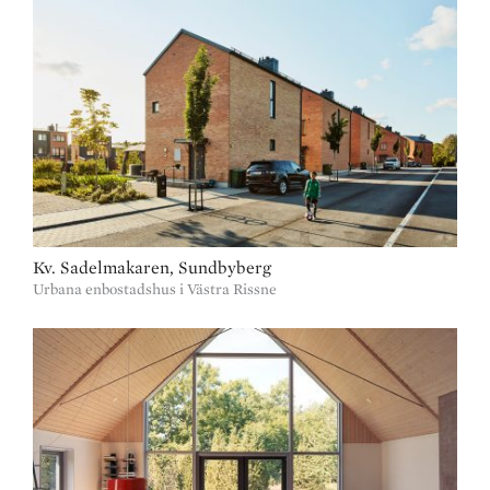
Kv. Sadelmakaren, Sundbyberg
Urbana enbostadshus i Västra Rissne