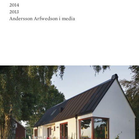
2014
2013
Andersson Arfwedson i media