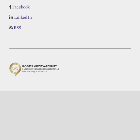
Facebook
LinkedIn
RSS