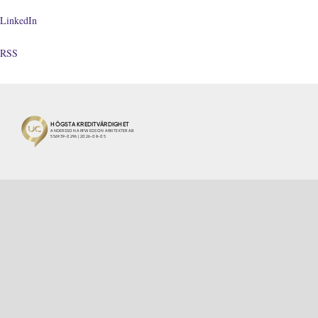
LinkedIn
RSS