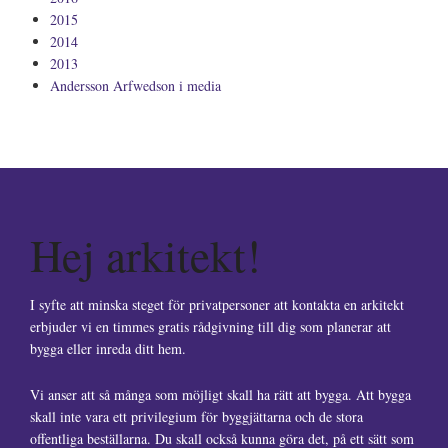
2015
2014
2013
Andersson Arfwedson i media
Hej arkitekt!
I syfte att minska steget för privatpersoner att kontakta en arkitekt
erbjuder vi en timmes gratis rådgivning till dig som planerar att
bygga eller inreda ditt hem.
Vi anser att så många som möjligt skall ha rätt att bygga. Att bygga
skall inte vara ett privilegium för byggjättarna och de stora
offentliga beställarna. Du skall också kunna göra det, på ett sätt som