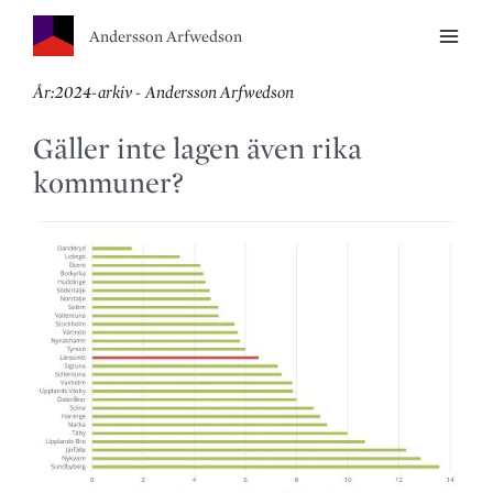
Andersson Arfwedson
År:2024-arkiv - Andersson Arfwedson
Gäller inte lagen även rika
kommuner?