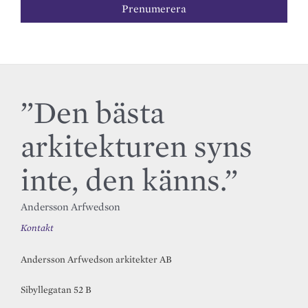
”Den bästa
arkitekturen syns
inte, den känns.”
Andersson Arfwedson
Kontakt
Andersson Arfwedson arkitekter AB
Sibyllegatan 52 B