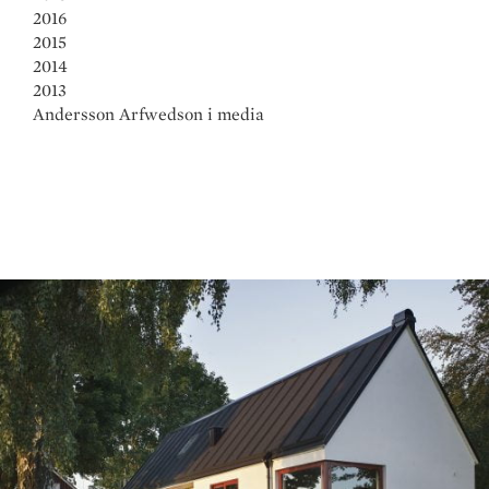
2016
2015
2014
2013
Andersson Arfwedson i media