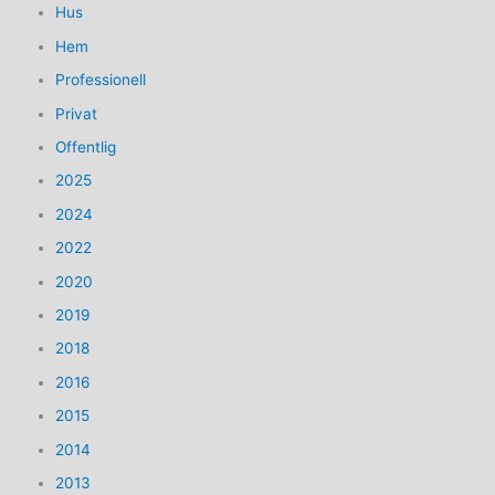
Hus
Hem
Professionell
Privat
Offentlig
2025
2024
2022
2020
2019
2018
2016
2015
2014
2013