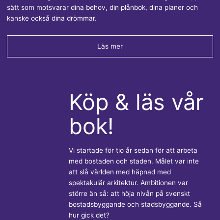
sätt som motsvarar dina behov, din plånbok, dina planer och
kanske också dina drömmar.
Läs mer
Köp & läs vår
bok!
Vi startade för tio år sedan för att arbeta
med bostaden och staden. Målet var inte
att slå världen med häpnad med
spektakulär arkitektur. Ambitionen var
större än så: att höja nivån på svenskt
bostadsbyggande och stadsbyggande. Så
hur gick det?