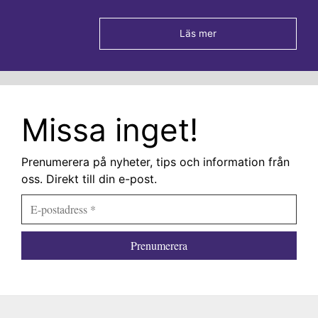
Läs mer
Missa inget!
Prenumerera på nyheter, tips och information från
oss. Direkt till din e-post.