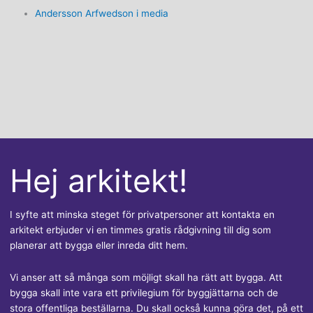
Andersson Arfwedson i media
Hej arkitekt!
I syfte att minska steget för privatpersoner att kontakta en
arkitekt erbjuder vi en timmes gratis rådgivning till dig som
planerar att bygga eller inreda ditt hem.
Vi anser att så många som möjligt skall ha rätt att bygga. Att
bygga skall inte vara ett privilegium för byggjättarna och de
stora offentliga beställarna. Du skall också kunna göra det, på ett