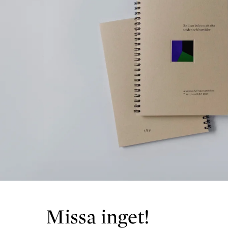
Missa inget!