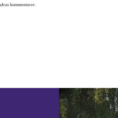
andras kommentarer.