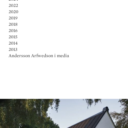
2022
2020
2019
2018
2016
2015
2014
2013
Andersson Arfwedson i media