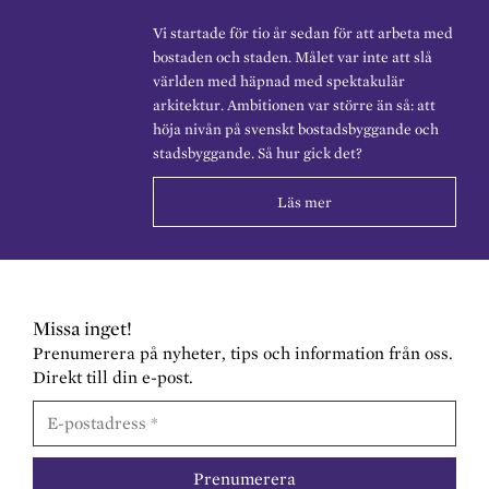
Vi startade för tio år sedan för att arbeta med
bostaden och staden. Målet var inte att slå
världen med häpnad med spektakulär
arkitektur. Ambitionen var större än så: att
höja nivån på svenskt bostadsbyggande och
stadsbyggande. Så hur gick det?
Läs mer
Missa inget!
Prenumerera på nyheter, tips och information från oss.
Direkt till din e-post.