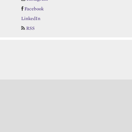
Facebook
LinkedIn
RSS