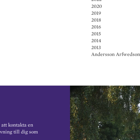
2020
2019
2018
2016
2015
2014
2013
Andersson Arfwedson
 att kontakta en
vning till dig som