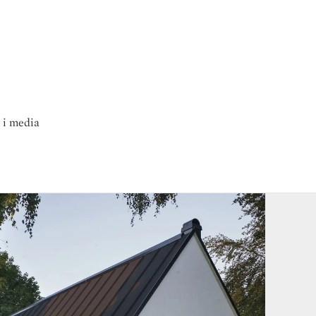
 i media