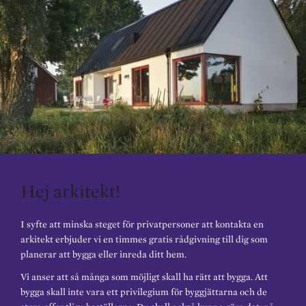
Hej arkitekt!
I syfte att minska steget för privatpersoner att kontakta en
arkitekt erbjuder vi en timmes gratis rådgivning till dig som
planerar att bygga eller inreda ditt hem.
Vi anser att så många som möjligt skall ha rätt att bygga. Att
bygga skall inte vara ett privilegium för byggjättarna och de