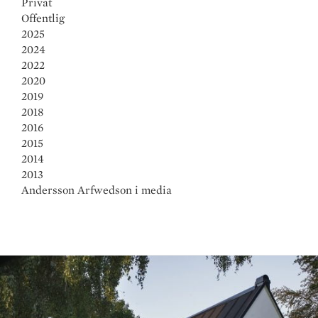
Privat
Offentlig
2025
2024
2022
2020
2019
2018
2016
2015
2014
2013
Andersson Arfwedson i media