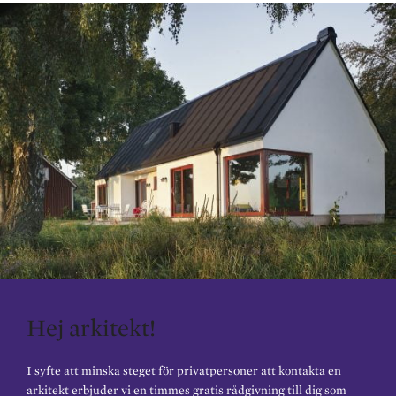
Hej arkitekt!
I syfte att minska steget för privatpersoner att kontakta en
arkitekt erbjuder vi en timmes gratis rådgivning till dig som