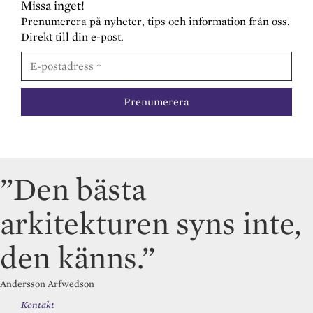
Missa inget!
Prenumerera på nyheter, tips och information från oss.
Direkt till din e-post.
”Den bästa
arkitekturen syns inte,
den känns.”
Andersson Arfwedson
Kontakt