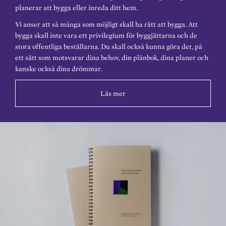
planerar att bygga eller inreda ditt hem.
Vi anser att så många som möjligt skall ha rätt att bygga. Att
bygga skall inte vara ett privilegium för byggjättarna och de
stora offentliga beställarna. Du skall också kunna göra det, på
ett sätt som motsvarar dina behov, din plånbok, dina planer och
kanske också dina drömmar.
Läs mer