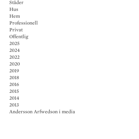
Städer
Hus
Hem
Professionell
Privat
Offentlig
2025
2024
2022
2020
2019
2018
2016
2015
2014
2013
Andersson Arfwedson i media