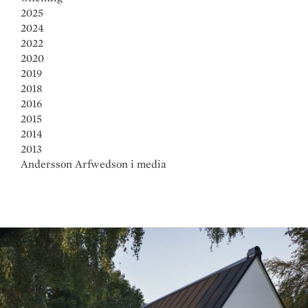
2025
2024
2022
2020
2019
2018
2016
2015
2014
2013
Andersson Arfwedson i media