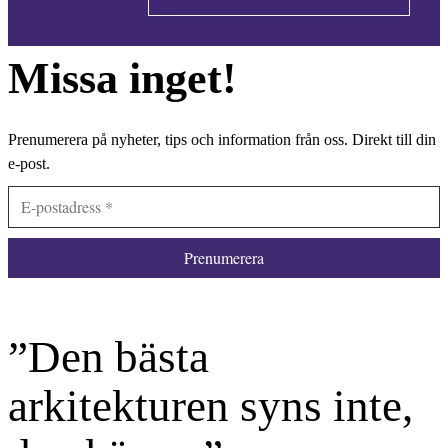
Missa inget!
Prenumerera på nyheter, tips och information från oss. Direkt till din
e-post.
”Den bästa
arkitekturen syns inte,