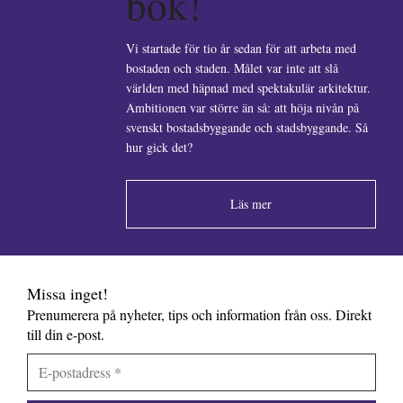
bok!
Vi startade för tio år sedan för att arbeta med
bostaden och staden. Målet var inte att slå
världen med häpnad med spektakulär arkitektur.
Ambitionen var större än så: att höja nivån på
svenskt bostadsbyggande och stadsbyggande. Så
hur gick det?
Läs mer
Missa inget!
Prenumerera på nyheter, tips och information från oss. Direkt
till din e-post.