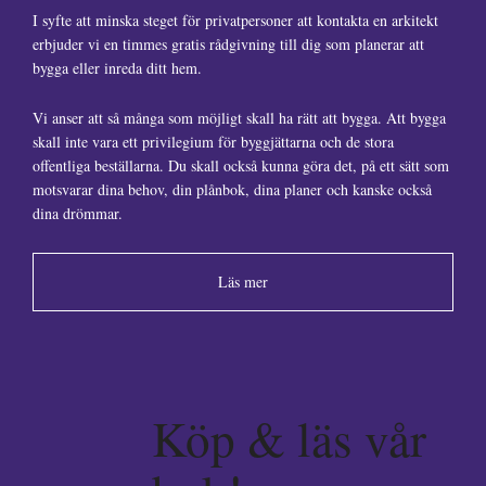
I syfte att minska steget för privatpersoner att kontakta en arkitekt
erbjuder vi en timmes gratis rådgivning till dig som planerar att
bygga eller inreda ditt hem.
Vi anser att så många som möjligt skall ha rätt att bygga. Att bygga
skall inte vara ett privilegium för byggjättarna och de stora
offentliga beställarna. Du skall också kunna göra det, på ett sätt som
motsvarar dina behov, din plånbok, dina planer och kanske också
dina drömmar.
Läs mer
Köp & läs vår