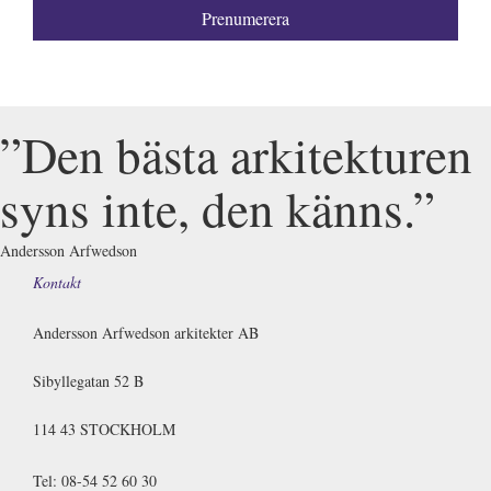
”Den bästa arkitekturen
syns inte, den känns.”
Andersson Arfwedson
Kontakt
Andersson Arfwedson arkitekter AB
Sibyllegatan 52 B
114 43 STOCKHOLM
Tel: 08-54 52 60 30