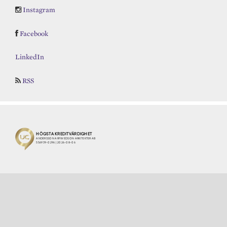
Instagram
Facebook
LinkedIn
RSS