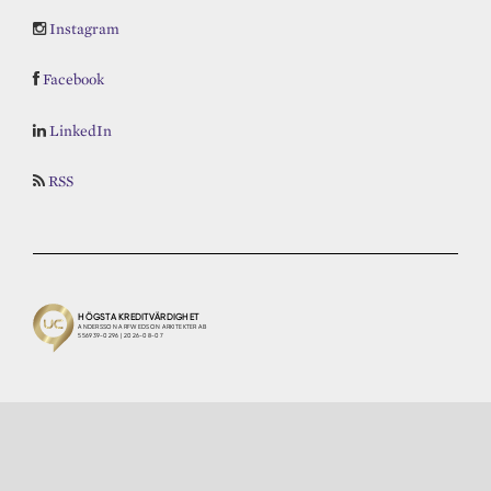
Instagram
Facebook
LinkedIn
RSS