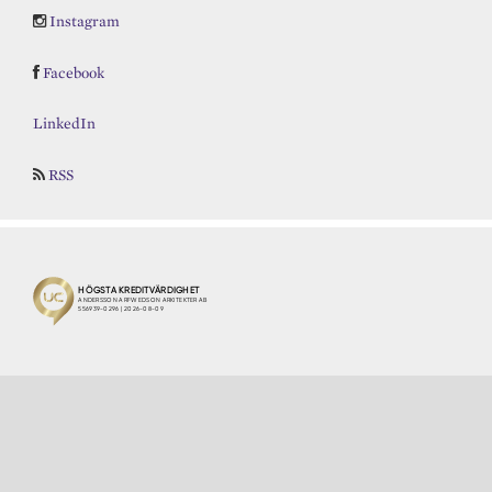
Instagram
Facebook
LinkedIn
RSS