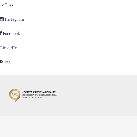
Följ oss
Instagram
Facebook
LinkedIn
RSS