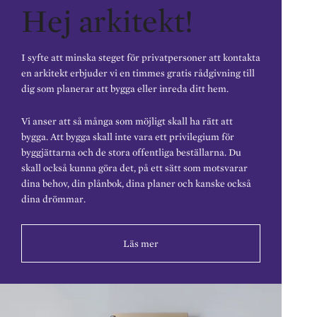
Hej arkitekt!
I syfte att minska steget för privatpersoner att kontakta
en arkitekt erbjuder vi en timmes gratis rådgivning till
dig som planerar att bygga eller inreda ditt hem.
Vi anser att så många som möjligt skall ha rätt att
bygga. Att bygga skall inte vara ett privilegium för
byggjättarna och de stora offentliga beställarna. Du
skall också kunna göra det, på ett sätt som motsvarar
dina behov, din plånbok, dina planer och kanske också
dina drömmar.
Läs mer