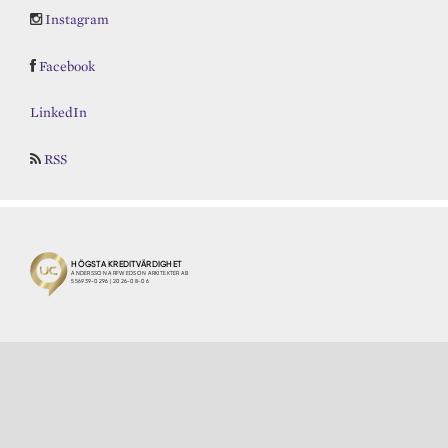
Instagram
Facebook
LinkedIn
RSS