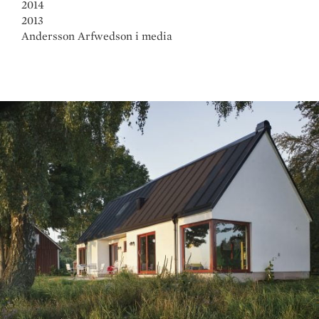
2014
2013
Andersson Arfwedson i media