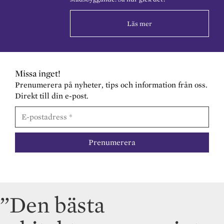
Läs mer
Missa inget!
Prenumerera på nyheter, tips och information från oss.
Direkt till din e-post.
”Den bästa