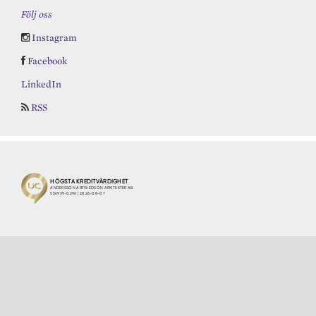
Följ oss
Instagram
Facebook
LinkedIn
RSS