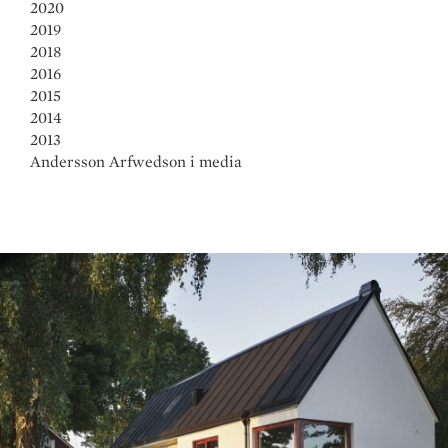
2020
2019
2018
2016
2015
2014
2013
Andersson Arfwedson i media