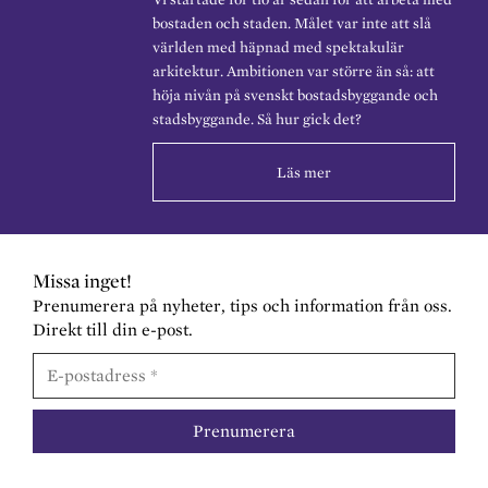
bostaden och staden. Målet var inte att slå
världen med häpnad med spektakulär
arkitektur. Ambitionen var större än så: att
höja nivån på svenskt bostadsbyggande och
stadsbyggande. Så hur gick det?
Läs mer
Missa inget!
Prenumerera på nyheter, tips och information från oss.
Direkt till din e-post.